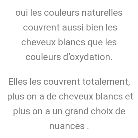
oui les couleurs naturelles
couvrent aussi bien les
cheveux blancs que les
couleurs d’oxydation.
Elles les couvrent totalement,
plus on a de cheveux blancs et
plus on a un grand choix de
nuances .