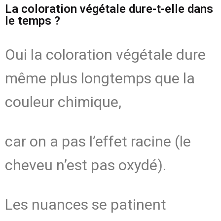
La coloration végétale dure-t-elle dans
le temps ?
Oui la coloration végétale dure
même plus longtemps que la
couleur chimique,
car on a pas l’effet racine (le
cheveu n’est pas oxydé).
Les nuances se patinent