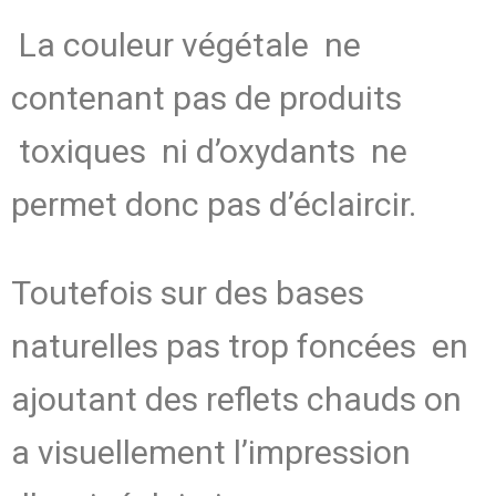
La couleur végétale ne
contenant pas de produits
toxiques ni d’oxydants ne
permet donc pas d’éclaircir.
Toutefois sur des bases
naturelles pas trop foncées en
ajoutant des reflets chauds on
a visuellement l’impression