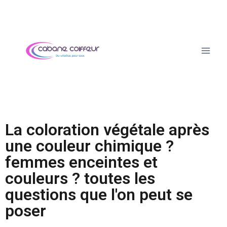
La coloration végétale après
une couleur chimique ?
femmes enceintes et
couleurs ? toutes les
questions que l'on peut se
poser