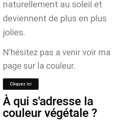
naturellement au soleil et
deviennent de plus en plus
jolies.
N’hésitez pas a venir voir ma
page sur la couleur.
Cliquez ici
À qui s'adresse la
couleur végétale ?