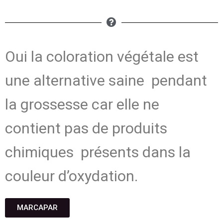
Oui la coloration végétale est
une alternative saine pendant
la grossesse car elle ne
contient pas de produits
chimiques présents dans la
couleur d’oxydation.
MARCAPAR