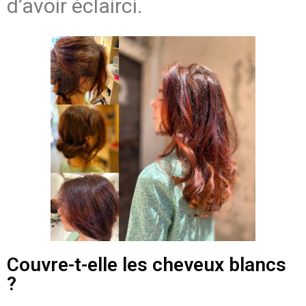
d’avoir éclairci.
Couvre-t-elle les cheveux blancs
?