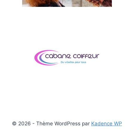
© 2026 - Thème WordPress par
Kadence WP