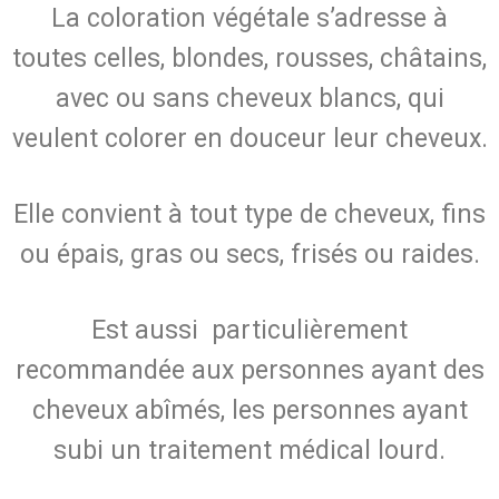
La coloration végétale s’adresse à
toutes celles, blondes, rousses, châtains,
avec ou sans cheveux blancs, qui
veulent colorer en douceur leur cheveux.
Elle convient à tout type de cheveux, fins
ou épais, gras ou secs, frisés ou raides.
Est aussi particulièrement
recommandée aux personnes ayant des
cheveux abîmés, les personnes ayant
subi un traitement médical lourd.