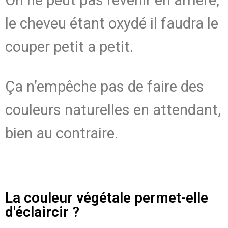
On ne peut pas revenir en arrière,
le cheveu étant oxydé il faudra le
couper petit a petit.
Ça n’empêche pas de faire des
couleurs naturelles en attendant,
bien au contraire.
La couleur végétale permet-elle
d'éclaircir ?