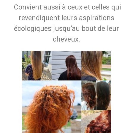
Convient aussi à ceux et celles qui
revendiquent leurs aspirations
écologiques jusqu’au bout de leur
cheveux.