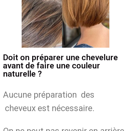
Doit on préparer une chevelure
avant de faire une couleur
naturelle ?
Aucune préparation des
cheveux est nécessaire.