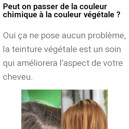
Peut on passer de la couleur
chimique à la couleur végétale ?
Oui ça ne pose aucun problème,
la teinture végétale est un soin
qui améliorera l’aspect de votre
cheveu.