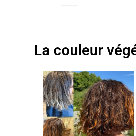
La couleur végé