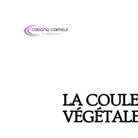
LA COUL
VÉGÉTAL