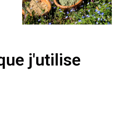
ue j'utilise