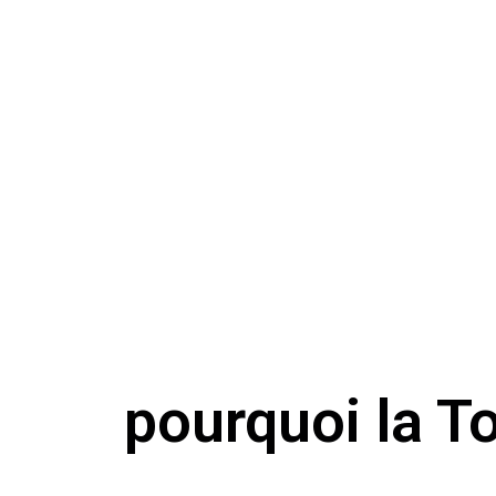
pourquoi la T