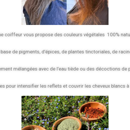
e coiffeur vous propose des couleurs végétales 100% natur
base de pigments, d’épices, de plantes tinctoriales, de racin
ment mélangées avec de l’eau tiède ou des décoctions de p
es pour intensifier les reflets et couvrir les cheveux blancs 