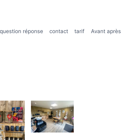
question réponse
contact
tarif
Avant après