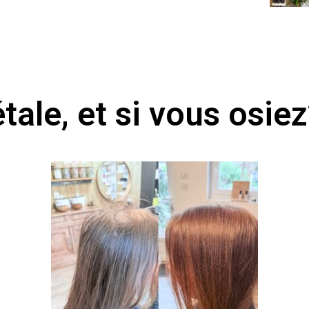
tale, et si vous osiez