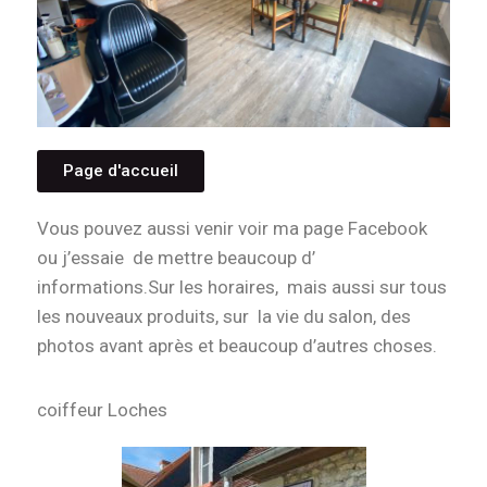
Page d'accueil
Vous pouvez aussi venir voir ma page Facebook
ou j’essaie de mettre beaucoup d’
informations.Sur les horaires, mais aussi sur tous
les nouveaux produits, sur la vie du salon, des
photos avant après et beaucoup d’autres choses.
coiffeur Loches