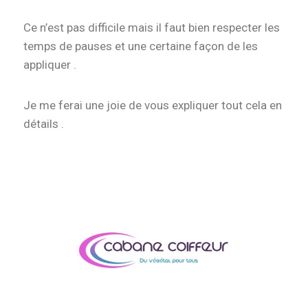
Ce n’est pas difficile mais il faut bien respecter les
temps de pauses et une certaine façon de les
appliquer .
Je me ferai une joie de vous expliquer tout cela en
détails .