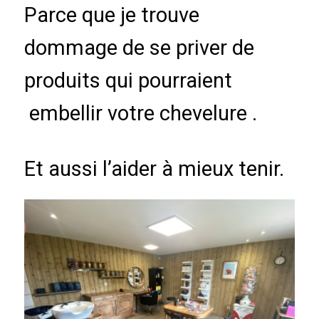
Parce que je trouve
dommage de se priver de
produits qui pourraient
embellir votre chevelure .
Et aussi l’aider à mieux tenir.