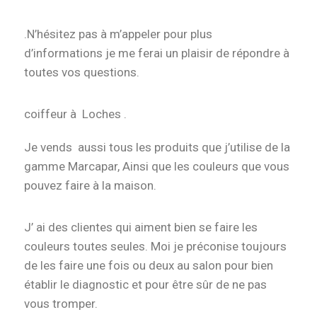
.N’hésitez pas à m’appeler pour plus
d’informations je me ferai un plaisir de répondre à
toutes vos questions.
coiffeur à Loches .
Je vends aussi tous les produits que j’utilise de la
gamme Marcapar, Ainsi que les couleurs que vous
pouvez faire à la maison.
J’ ai des clientes qui aiment bien se faire les
couleurs toutes seules. Moi je préconise toujours
de les faire une fois ou deux au salon pour bien
établir le diagnostic et pour être sûr de ne pas
vous tromper.