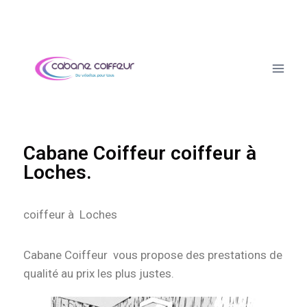
Cabane Coiffeur coiffeur à
Loches.
coiffeur à Loches
Cabane Coiffeur vous propose des prestations de
qualité au prix les plus justes.