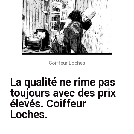
Coiffeur Loches
La qualité ne rime pas
toujours avec des prix
élevés. Coiffeur
Loches.