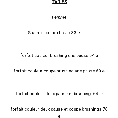
TARIFS
Femme
. Shamp+coupe+brush 33 e
forfait couleur brushing une pause 54 e
forfait couleur coupe brushing une pause 69 e
forfait couleur deux pause et brushing 64 e
forfait couleur deux pause et coupe brushings 78
e