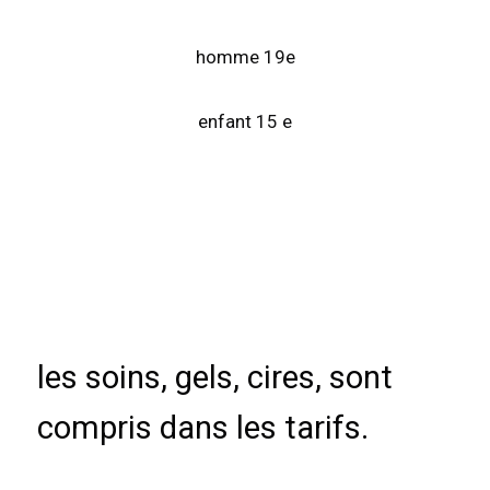
homme 19e
enfant 15 e
les soins, gels, cires, sont
compris dans les tarifs.