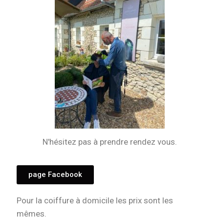
N'hésitez pas à prendre rendez vous.
page Facebook
Pour la coiffure à domicile les prix sont les
mêmes.